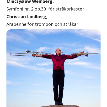
Mieczysław Weinberg,
Symfoni nr. 2 op.30 för stråkorkester
Christian Lindberg,
Arabenne för trombon och stråkar