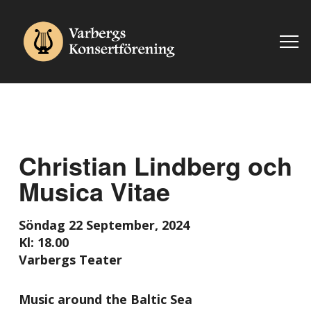
Christian Lindberg och
Musica Vitae
Söndag 22 September, 2024
Kl: 18.00
Varbergs Teater
Music around the Baltic Sea