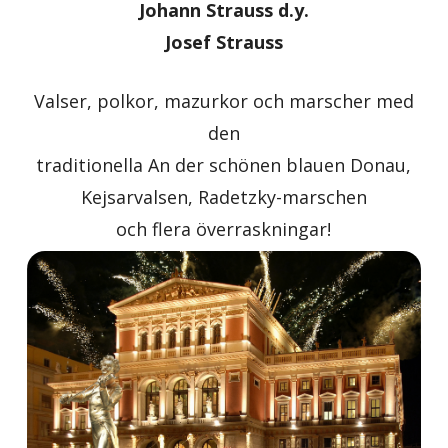
Johann Strauss d.y.
Josef Strauss
Valser, polkor, mazurkor och marscher med
den
traditionella An der schönen blauen Donau,
Kejsarvalsen, Radetzky-marschen
och flera överraskningar!