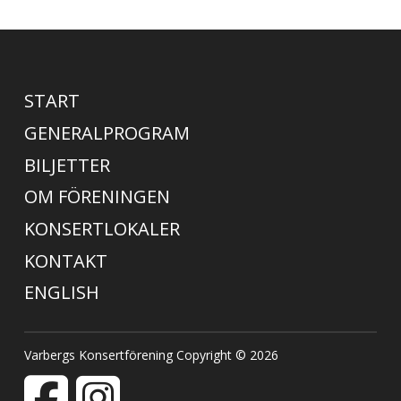
START
GENERALPROGRAM
BILJETTER
OM FÖRENINGEN
KONSERTLOKALER
KONTAKT
ENGLISH
Varbergs Konsertförening Copyright © 2026