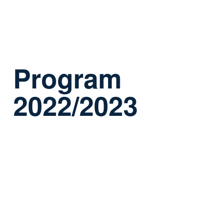
Program
2022/2023