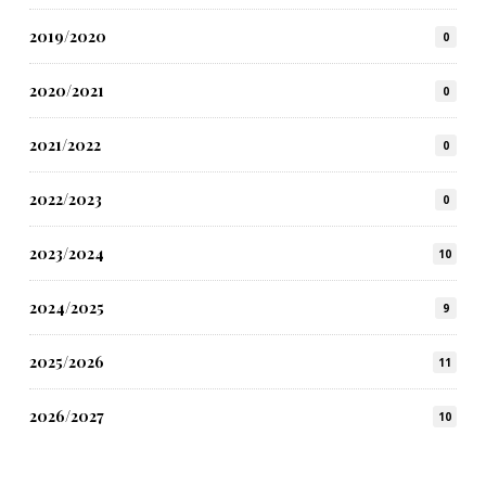
2019/2020
0
2020/2021
0
2021/2022
0
2022/2023
0
2023/2024
10
2024/2025
9
2025/2026
11
2026/2027
10