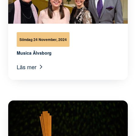
Söndag 24 November, 2024
Musica Älvsborg
Läs mer