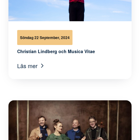
Söndag 22 September, 2024
Christian Lindberg och Musica Vitae
Läs mer