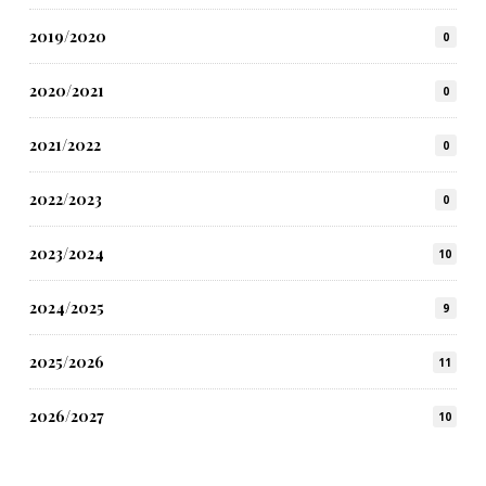
2019/2020
0
2020/2021
0
2021/2022
0
2022/2023
0
2023/2024
10
2024/2025
9
2025/2026
11
2026/2027
10