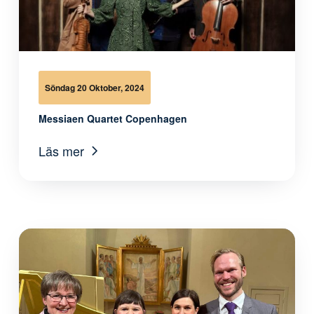
Söndag 20 Oktober, 2024
Messiaen Quartet Copenhagen
Läs mer