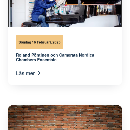
Söndag 16 Februari, 2025
Roland Pöntinen och Camerata Nordica
Chambers Ensemble
Läs mer