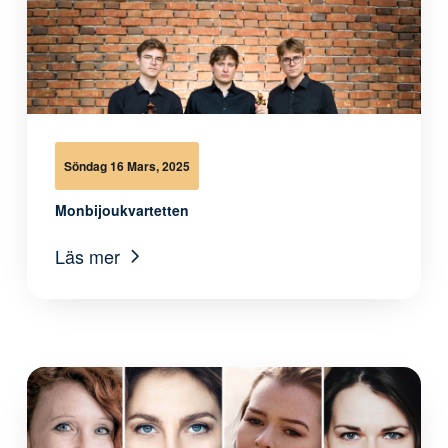
Söndag 16 Mars, 2025
Monbijoukvartetten
Läs mer