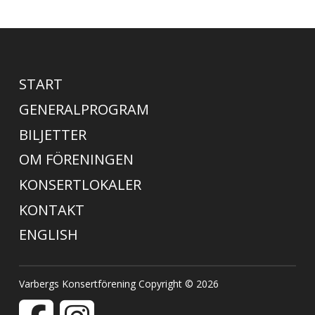
START
GENERALPROGRAM
BILJETTER
OM FÖRENINGEN
KONSERTLOKALER
KONTAKT
ENGLISH
Varbergs Konsertförening Copyright © 2026