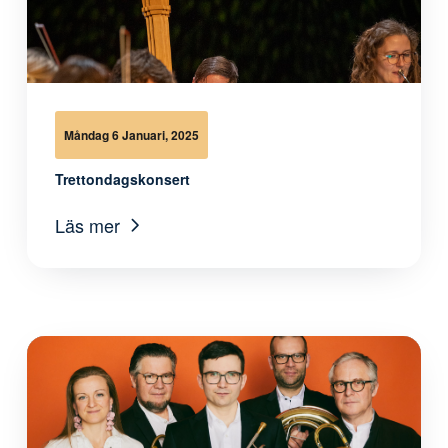
Måndag 6 Januari, 2025
Trettondagskonsert
Läs mer