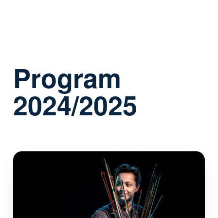
Program
2024/2025