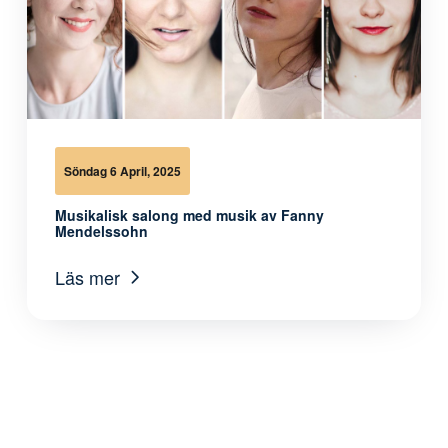
Söndag 6 April, 2025
Musikalisk salong med musik av Fanny
Mendelssohn
Läs mer