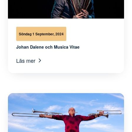
Söndag 1 September, 2024
Johan Dalene och Musica Vitae
Läs mer