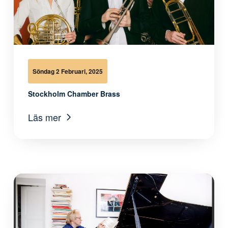
Söndag 2 Februari, 2025
Stockholm Chamber Brass
Läs mer